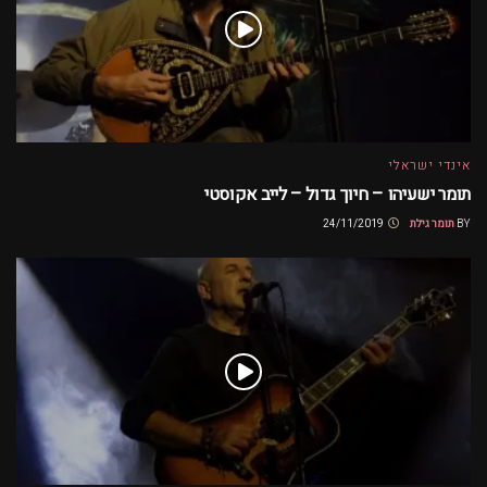
אינדי ישראלי
תומר ישעיהו – חיוך גדול – לייב אקוסטי
BY
תומר גילת
24/11/2019