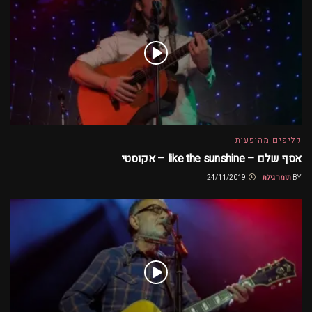
קליפים מהופעות
אסף שלם – like the sunshine – אקוסטי
BY
תומר גילת
24/11/2019