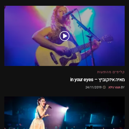
קליפים מהופעות
מאיה איזקוביץ – in your eyes
BY
תומר גילת
24/11/2019