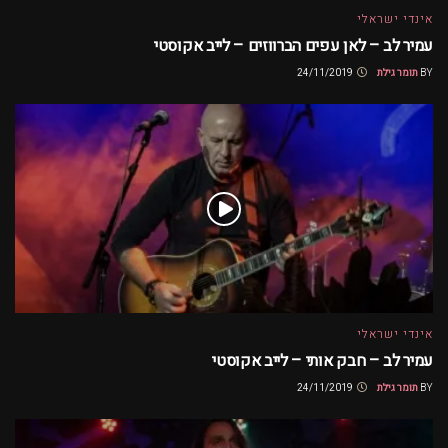
אינדי ישראלי
עמיר לב – לאן עפים הברווזים – לייב אקוסטי
BY
תומר גילת
24/11/2019
אינדי ישראלי
עמיר לב – חבק אותי – לייב אקוסטי
BY
תומר גילת
24/11/2019