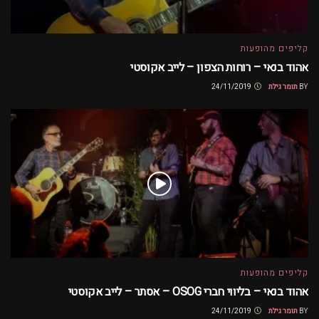
קליפים מהופעות
אהוד בנאי – רוחות הצפון – לייב אקוסטי
BY
תומר גילת
24/11/2019
קליפים מהופעות
אהוד בנאי – בליווי חברי OSOG – אסתר – לייב אקוסטי
BY
תומר גילת
24/11/2019