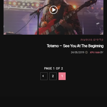
קליפים מהופעות
Totemo – See You At The Beginning
BY
תומר גילת
24/05/2019
PAGE 1 OF 2
2
1