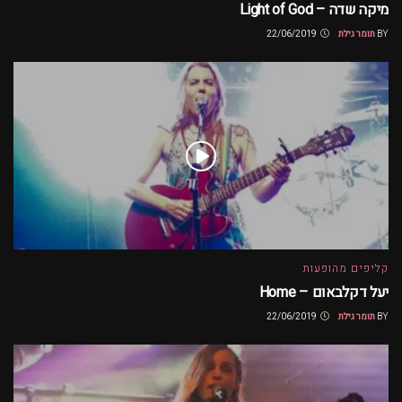
מיקה שדה – Light of God
BY
תומר גילת
22/06/2019
קליפים מהופעות
יעל דקלבאום – Home
BY
תומר גילת
22/06/2019