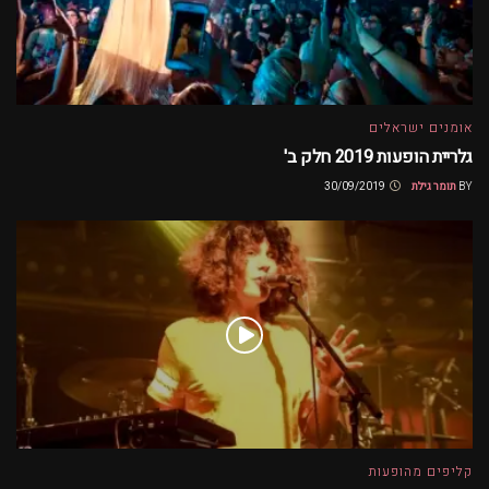
אומנים ישראלים
גלריית הופעות 2019 חלק ב'
BY
תומר גילת
30/09/2019
קליפים מהופעות