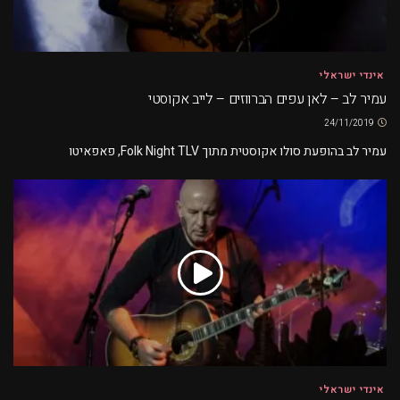
אינדי ישראלי
עמיר לב – לאן עפים הברווזים – לייב אקוסטי
24/11/2019
עמיר לב בהופעת סולו אקוסטית מתוך Folk Night TLV, פאפאיטו
אינדי ישראלי