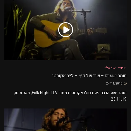
אינדי ישראלי
תומר ישעיהו – שיר של קיץ – לייב אקוסטי
24/11/2019
תומר ישעיהו בהופעת סולו אקוסטית מתוך Folk Night TLV, פאפאיטו,
23.11.19