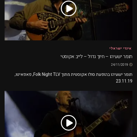
אינדי ישראלי
תומר ישעיהו – חיוך גדול – לייב אקוסטי
24/11/2019
תומר ישעיהו בהופעת סולו אקוסטית מתוך Folk Night TLV, פאפאיטו,
23.11.19