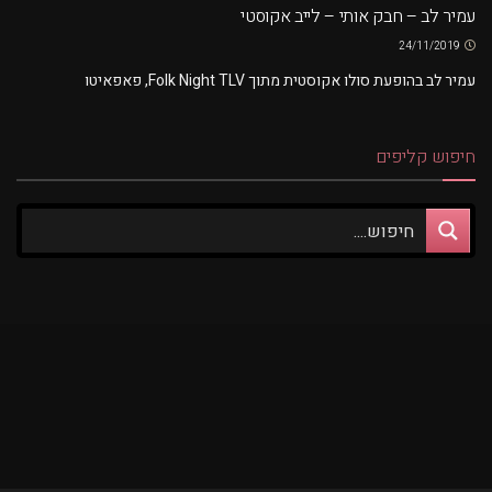
עמיר לב – חבק אותי – לייב אקוסטי
24/11/2019
עמיר לב בהופעת סולו אקוסטית מתוך Folk Night TLV, פאפאיטו
חיפוש קליפים