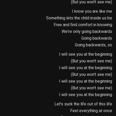
(But you won't see me)
I know you are like me
Something lets the child inside us be
Free and find comfort in knowing
We're only going backwards
Going backwards
Going backwards, so
I will see you at the beginning
(But you won't see me)
I will see you at the beginning
(But you won't see me)
I will see you at the beginning
(But you won't see me)
I will see you at the beginning
Let's suck the life out of this life
Feel everything at once