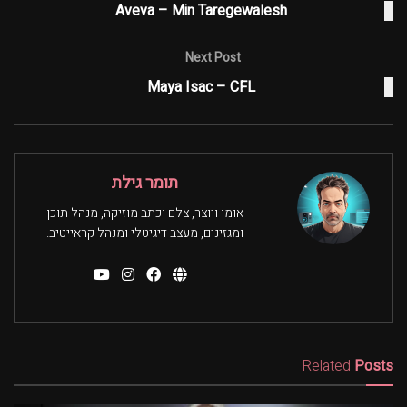
Aveva – Min Taregewalesh
Next Post
Maya Isac – CFL
תומר גילת
אומן ויוצר, צלם וכתב מוזיקה, מנהל תוכן
ומגזינים, מעצב דיגיטלי ומנהל קראייטיב.
Related
Posts