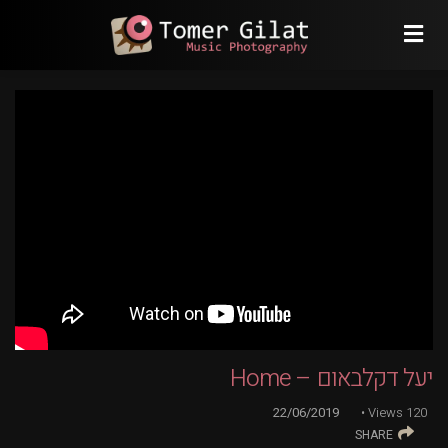
יעל דקלבאום – Home
22/06/2019
Views
120
SHARE