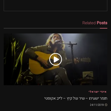
Related
Posts
אינדי ישראלי
תומר ישעיהו – שיר של קיץ – לייב אקוסטי
24/11/2019