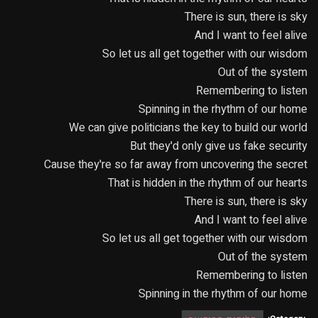
There is sun, there is sky
And I want to feel alive
So let us all get together with our wisdom
Out of the system
Remembering to listen
Spinning in the rhythm of our home
We can give politicians the key to build our world
But they'd only give us fake security
Cause they're so far away from uncovering the secret
That is hidden in the rhythm of our hearts
There is sun, there is sky
And I want to feel alive
So let us all get together with our wisdom
Out of the system
Remembering to listen
Spinning in the rhythm of our home