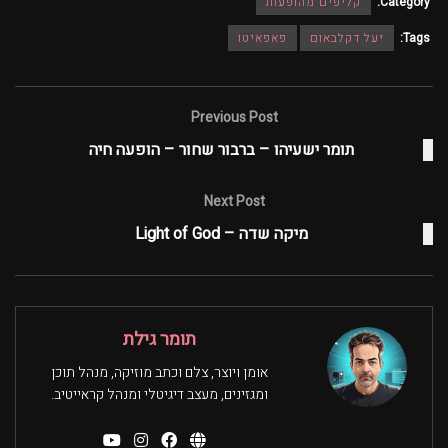
Category:
קליפים מהופעות
Tags:
יעל דקלבאום
פאפאיטו
Previous Post
תומר ישעיהו – ברבור שחור – הופעה חיה
Next Post
מיקה שדה – Light of God
תומר גילת
אומן ויוצר, צלם וכתב מוזיקה, מנהל תוכן
ומגזינים, מעצב דיגיטלי ומנהל קראייטיב.