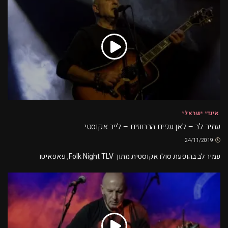
אינדי ישראלי
עמיר לב – לאן עפים הברווזים – לייב אקוסטי
24/11/2019
עמיר לב בהופעת סולו אקוסטית מתוך Folk Night TLV, פאפאיטו