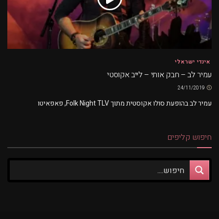
אינדי ישראלי
עמיר לב – חבק אותי – לייב אקוסטי
24/11/2019
עמיר לב בהופעת סולו אקוסטית מתוך Folk Night TLV, פאפאיטו
חיפוש קליפים