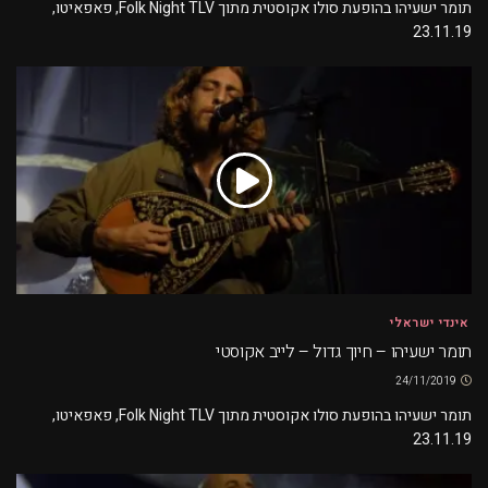
תומר ישעיהו בהופעת סולו אקוסטית מתוך Folk Night TLV, פאפאיטו,
23.11.19
אינדי ישראלי
תומר ישעיהו – חיוך גדול – לייב אקוסטי
24/11/2019
תומר ישעיהו בהופעת סולו אקוסטית מתוך Folk Night TLV, פאפאיטו,
23.11.19