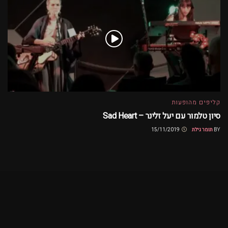
קליפים מהופעות
סיון טלמור עם יעל זלינר – Sad Heart
BY
תומר גילת
15/11/2019