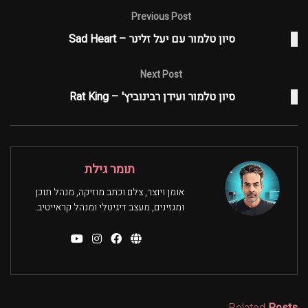
Previous Post
סיון טלמור עם יעל זלינר – Sad Heart
Next Post
סיון טלמור ועידן רבינוביץ' – Rat King
תומר גילת
אומן ויוצר, צלם וכתב מוזיקה, מנהל תוכן
ומגזינים, מעצב דיגיטלי ומנהל קראייטיב.
Related
Posts