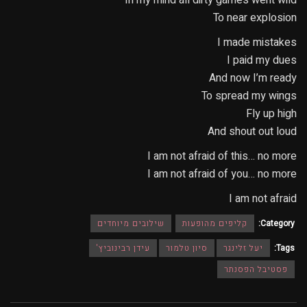
To near explosion
I made mistakes
I paid my dues
And now I’m ready
To spread my wings
Fly up high
And shout out loud
I am not afraid of this… no more
I am not afraid of you… no more
I am not afraid
Category:
קליפים מהופעות
שילובים מיוחדים
Tags:
יעל זלינגר
סיון טלמור
עידן רבינוביץ'
פסטיבל הפסנתר