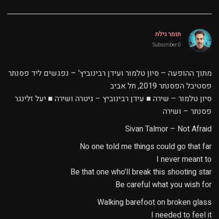
תומר גילת
0 Subscriber
מתוך ההופעה – סיון טלמור ועידן רבינוביץ' – נפגשים ליד פסנתר
פסטיבל הפסנתר 2019, תל אביב
סיון טלמור – שירה ■ עידן רבינוביץ – גיטרה ושירה ■ יעל זלינגר
פסנתר – ושירה
Sivan Talmor – Not Afraid
No one told me things could go that far
I never meant to
Be that one who’ll break this shooting star
Be careful what you wish for
Walking barefoot on broken glass
I needed to feel it