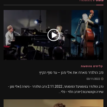
קליפים מהופעות
נדב הולנדר מארח את אלי מגן – עד סוף הקיץ
03/11/2022
נדב הולנדר בפסטיבל הפסנתר, 2.11.2022 נדב הולנדר - גיטרה | אלי מגן -
שירה וקונטרבס | יונדב הלוי - כלי...