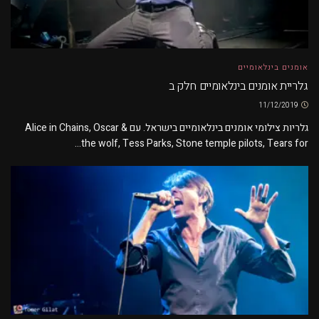
אומנים בינלאומיים
גלריית אומנים בינלאומיים חלק ב
11/12/2019
גלריות צילומי אומנים בינלאומיים בישראל. עם Alice in Chains, Oscar &
the wolf, Tess Parks, Stone temple pilots, Tears for...