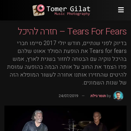
Tears For Fears – חזרה להיכל
בדיוק לפני שנתיים, חודש יולי 2017 סיימו חברי
Tears for fears את הופעת הסולד אאוט שלהם
בהיכל נוקיה עם הבטחה לחזור בשנית לארץ, אמש
פדו הצמד את החוב על אותה הבמה בהופעה עמוסת
להיטים שהחזירו אותנו אחורה לעשור המופלא הזה
של שנות השמונים.
by
תומר גילת
24/07/2019