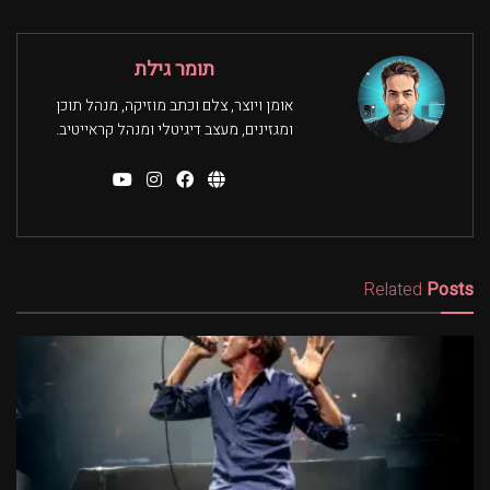
תומר גילת
אומן ויוצר, צלם וכתב מוזיקה, מנהל תוכן
ומגזינים, מעצב דיגיטלי ומנהל קראייטיב.
Related
Posts