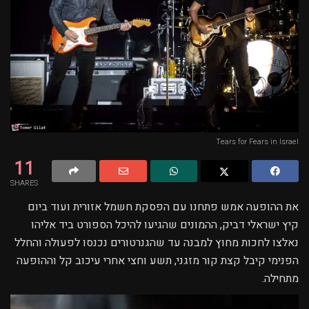
Tears for Fears in Israel
11
SHARES
את ההופעה אמש פתחנו עם הפסקת חשמל אזורית ועוד ביום
קיץ ישראלי דביק, ההמונים שהגיעו להיכל הספורט ביד אליהו
נאלצו לחכות מחוץ למבנה עד שהגנרטורים נכנסו לפעולה והחלל
הפנימי קיבל קצת קור מזגני, תשע וחצי אחרי עיכוב קל וההופעה
מתחילה.