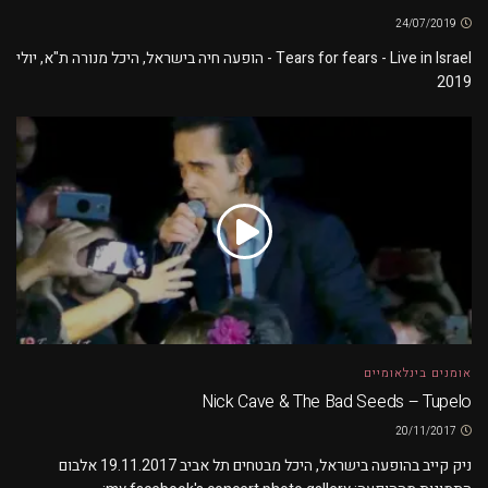
24/07/2019
Tears for fears - Live in Israel - הופעה חיה בישראל, היכל מנורה ת"א, יולי
2019
אומנים בינלאומיים
Nick Cave & The Bad Seeds – Tupelo
20/11/2017
ניק קייב בהופעה בישראל, היכל מבטחים תל אביב 19.11.2017 אלבום