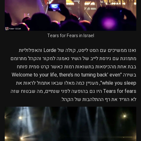
Tears for Fears in Israel
ואנו ממשיכים עם הסט ליסט, קולה של Lorde והאפלוליות
מתמזגת עם גירסת לייב של השיר נאמנה למקור והקהל מתרומם
בבת אחת מהכיסאות בתשואות רמות כאשר קרט סמית פותח
בשירה "Welcome to your life, there’s no turning back’ even
while you sleep", מעניין כמה מאלו שבאו אתמול לראות את
Tears for fears היו גם בהופעה לפני שנתיים, מה שבטוח שזה
לא הוריד את רף ההתלהבות של הקהל.