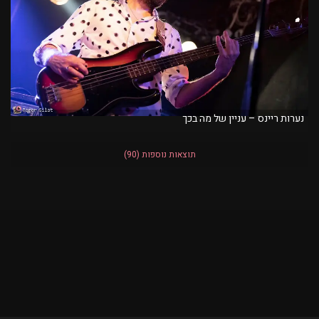
נערות ריינס – עניין של מה בכך
תוצאות נוספות
(90)