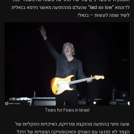
לדוגמא “laid so low” שנעלם מההופעה מאשר גירסא בנאלית
לשיר שמה לעשות – בנאלי.
Tears for Fears in Israel
שעה וחצי בהופעה מהוקצת ומדויקת, האיכויות הווקליות של
הצמד לא נפגעו עם השנים והאקוסטיקה המצוינת של היכל