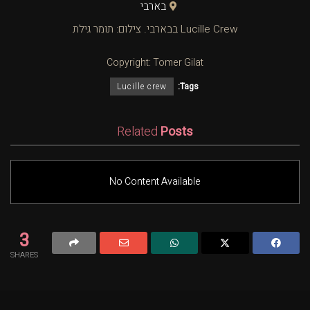
בארבי
Lucille Crew בבארבי. צילום: תומר גילת
Copyright: Tomer Gilat
Lucille crew
Tags:
Related
Posts
No Content Available
3
SHARES