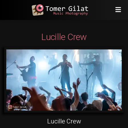
Lucille Crew
Lucille Crew