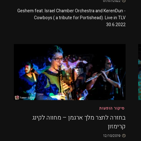
01/07/2022
Geshem feat. Israel Chamber Orchestra and KerenDun -
Cowboys ( a tribute for Portishead). Live in TLV
30.6.2022
סיקור הופעות
בחזרה לחצר מלך ארגמן – מחווה לקינג
קרימזון
12/10/2019