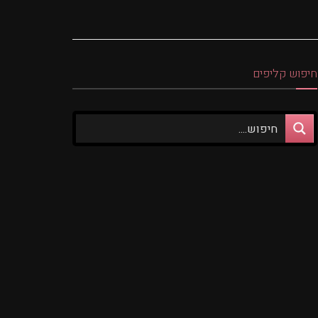
חיפוש קליפים