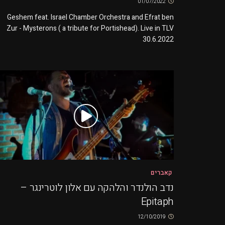
01/07/2022
Geshem feat. Israel Chamber Orchestra and Efrat ben
Zur - Mysterons ( a tribute for Portishead). Live in TLV
30.6.2022
קאברים
נדב הולנדר והלהקה עם אלון לוטרינגר –
Epitaph
12/10/2019