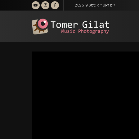
יום ראשון, אוגוסט 9, 2026