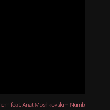
shem feat. Anat Moshkovski – Numb