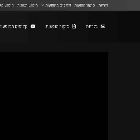
גלריות
סיקור הופעות
קליפים מהופעות
חיפוש תמונות
חיפוש קל
גלריות
סיקור הופעות
קליפים מהופעות