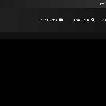
יפים
חיפוש תמונות
חיפוש קליפים