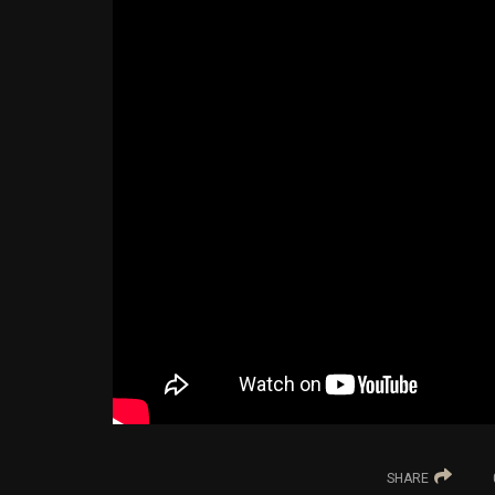
SHARE