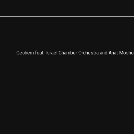
Geshem feat. Israel Chamber Orchestra and Anat Moshovsk