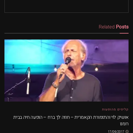
Related
Posts
קליפים מהופעות
אושיק לוי והתזמורת הקאמרית – חוזה לך ברח – הופעה חיה בבית
רומנו
17/06/2017