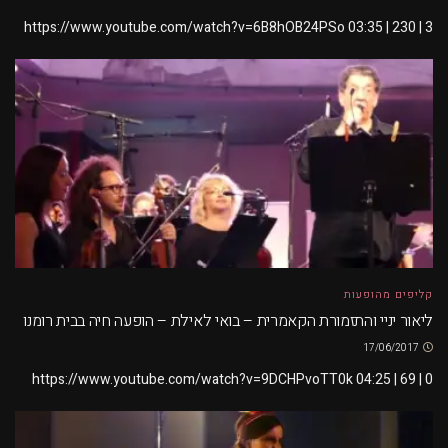
https://www.youtube.com/watch?v=6B8hOB24PSo 03:35 | 230 | 3
קליפים מהופעות
ליאור יניי והתזמורת הקאמרית – בואי לאילת – הופעה חיה בבית רומנו
17/06/2017
https://www.youtube.com/watch?v=9DCHPvoTT0k 04:25 | 69 | 0