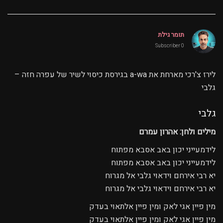
תומר גילת
0 Subscriber
לירז צ'רכי מארחת את a-wa בגירסת כיסוי לשיר של עפרה חזה –
גלבי
גלבי
מילים ולחן: אהרון עמרם
לידמעייני יכון באב אסבא מפתוח
לידמעייני יכון באב אסבא מפתוח
יא רבי אירחם וידאוי גלבי אל מגרוח
יא רבי אירחם וידאוי גלבי אל מגרוח
מין פיין אגי לאק ומין פיין אלתאוי בעדק
מין פיין אגי לאק ומין פיין אלתאוי בעדק