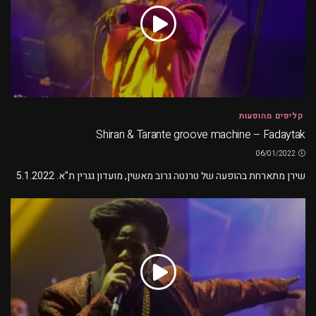
קליפים מהופעות
Shiran & Tarante groove machine – Fadaytak
06/01/2022
שירן מתארחת בהופעה של טרנטה גרוב מאשין, מועדון גגרין ת"א. 5.1.2022