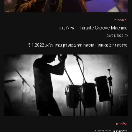
קאברים
Tarante Groove Machine – איילת חן
06/01/2022
טרנטה גרוב מאשין - הופעה חיה במועדון גגרין, ת"א. 5.1.2022
גלריות
גלריית שחור לבן 4