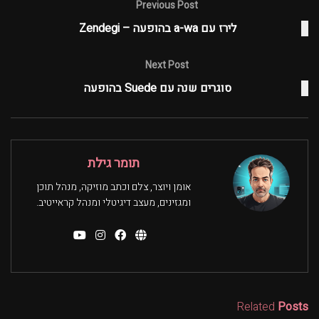
Previous Post
לירז עם a-wa בהופעה – Zendegi
Next Post
סוגרים שנה עם Suede בהופעה
תומר גילת
אומן ויוצר, צלם וכתב מוזיקה, מנהל תוכן
ומגזינים, מעצב דיגיטלי ומנהל קראייטיב.
Related
Posts