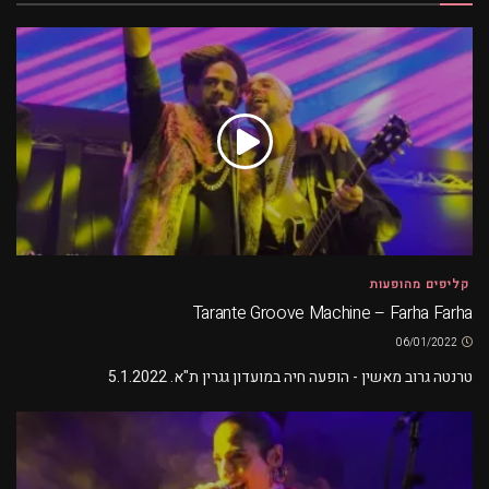
קליפים מהופעות
Tarante Groove Machine – Farha Farha
06/01/2022
טרנטה גרוב מאשין - הופעה חיה במועדון גגרין ת"א. 5.1.2022