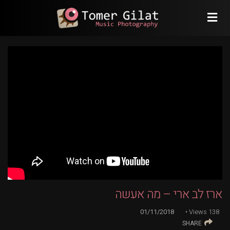
ארז לב ארי – מה אעשה
01/11/2018
Views
138
SHARE