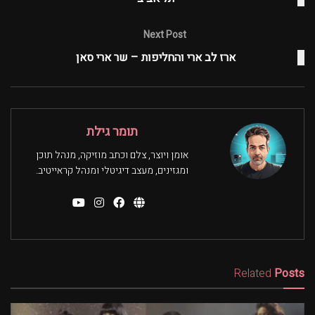
Next Post
ארז לב ארי והחליפות – שר ארי סאן
תומר גילת
אומן ויוצר, צלם וכתב מוזיקה, מנהל תוכן
ומגזינים, מעצב דיגיטלי ומנהל קראייטיב.
Related
Posts