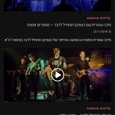
קליפים מהופעות
מיכה שטרית עם כשניקו תתחיל לדבר – מסמרים ונוצות
23/11/2018
מיכה שטרית מתארח בהופעה האיחוד של כשניקו תתחיל לדבר,הפסאז' ת"א.
קליפים מהופעות