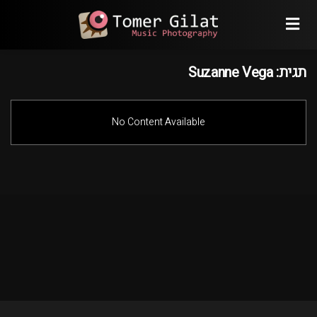
תגית:
Suzanne Vega
No Content Available