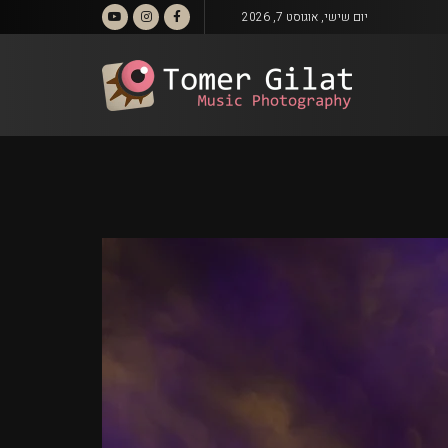
יום שישי, אוגוסט 7, 2026