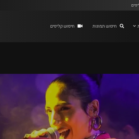
יפים
חיפוש תמונות
חיפוש קליפים