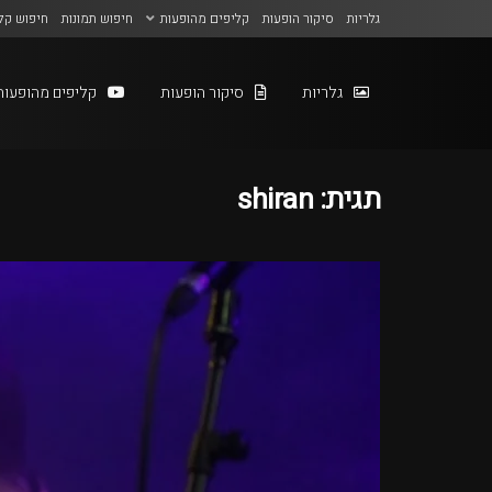
גלריות
סיקור הופעות
קליפים מהופעות
חיפוש תמונות
חיפוש קל
גלריות
סיקור הופעות
קליפים מהופעות
תגית:
shiran