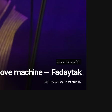
קליפים מהופעות
roove machine – Fadaytak
BY
תומר גילת
06/01/2022