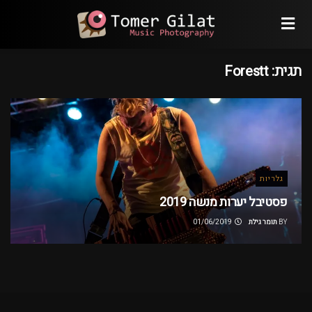
תגית:
Forestt
גלריות
פסטיבל יערות מנשה 2019
BY
תומר גילת
01/06/2019