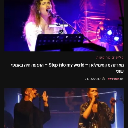
קליפים מהופעות
מארינה מקסימיליאן – Step into my world – הופעה חיה באמפי
שוני
BY
תומר גילת
21/05/2017