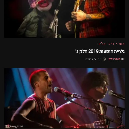
אומנים ישראלים
גלריית הופעות 2019 חלק ג'
BY
תומר גילת
31/12/2019