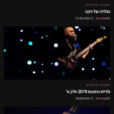
אומנים ישראלים
הגלריה של ניקה
BY
תומר גילת
21/02/2020
אומנים ישראלים
גלריית הופעות 2019 חלק א'
BY
תומר גילת
30/04/2019