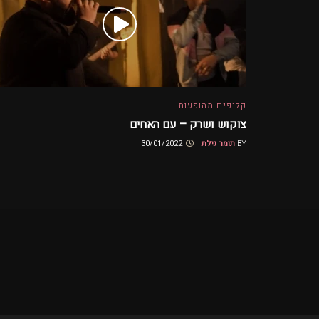
קליפים מהופעות
צוקוש ושרק – עם האחים
BY
תומר גילת
30/01/2022