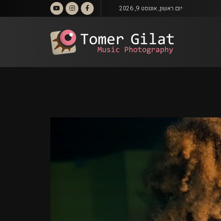
יום ראשון, אוגוסט 9, 2026