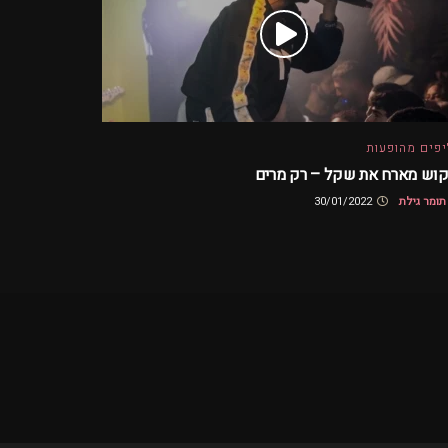
פים מהופעות
קוש מארח את שקל – רק מרים
תומר גילת
30/01/2022