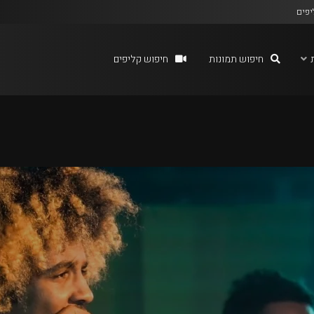
יפים
חיפוש תמונות
חיפוש קליפים