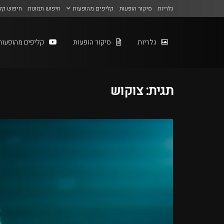
גלריות
סיקור הופעות
קליפים מהופעות
חיפוש תמונות
חיפוש קל
גלריות
סיקור הופעות
קליפים מהופעות
תגית:
צוקוש