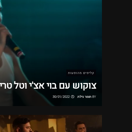
קליפים מהופעות
צוקוש עם בוי אצ'י וטל טרינ
BY
תומר גילת
30/01/2022