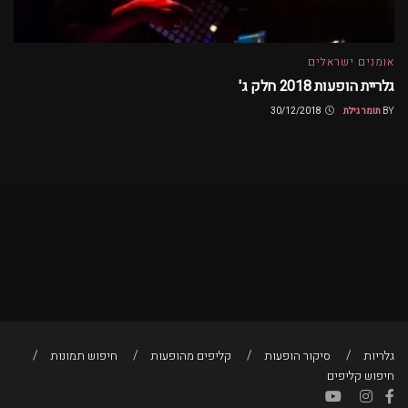
אומנים ישראלים
גלריית הופעות 2018 חלק ג'
BY
תומר גילת
30/12/2018
גלריות
סיקור הופעות
קליפים מהופעות
חיפוש תמונות
חיפוש קליפים