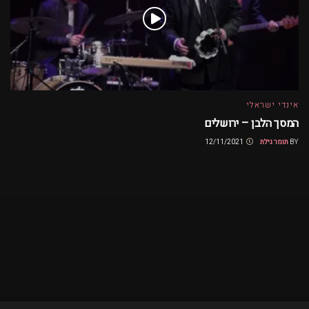
אינדי ישראלי
המסך הלבן – ירושלים
BY
תומר גילת
12/11/2021