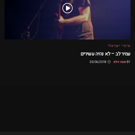
אינדי ישראלי
עמיר לב – לא נהיה עשירים
BY
תומר גילת
30/06/2018