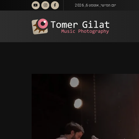
יום חמישי, אוגוסט 6, 2026