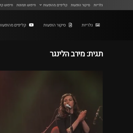
גלריות
סיקור הופעות
קליפים מהופעות
חיפוש תמונות
חיפוש קל
גלריות
סיקור הופעות
קליפים מהופעות
תגית:
מירב הלינגר