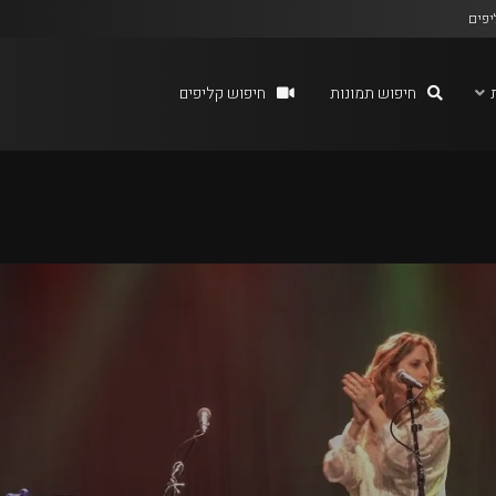
יפים
חיפוש תמונות
חיפוש קליפים