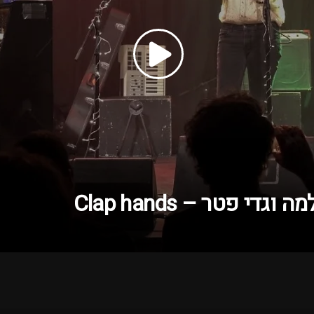
די פטר – Clap hands