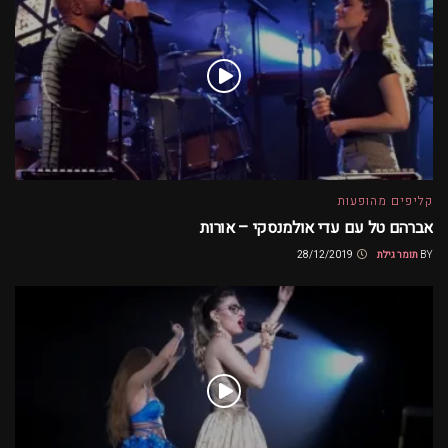
קליפים מהופעות
אברהם טל עם עדי אולמנסקי – אורות
BY
תומר גילת
28/12/2019