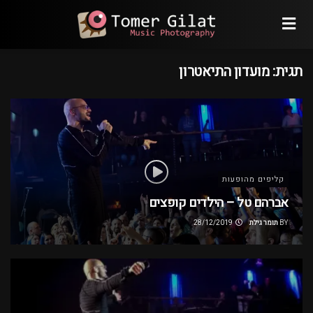
תגית:
מועדון התיאטרון
קליפים מהופעות
אברהם טל – הילדים קופצים
BY
תומר גילת
28/12/2019