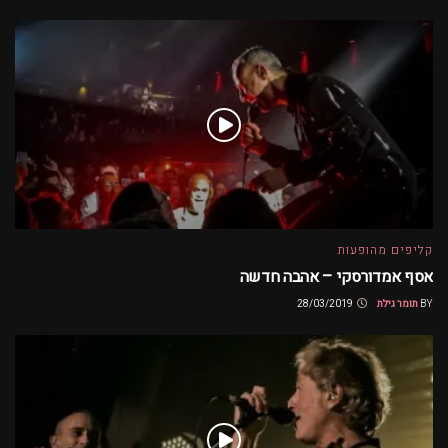
קליפים מהופעות
אסף אמדורסקי – אהבה חדשה
BY
תומר גילת
28/03/2019