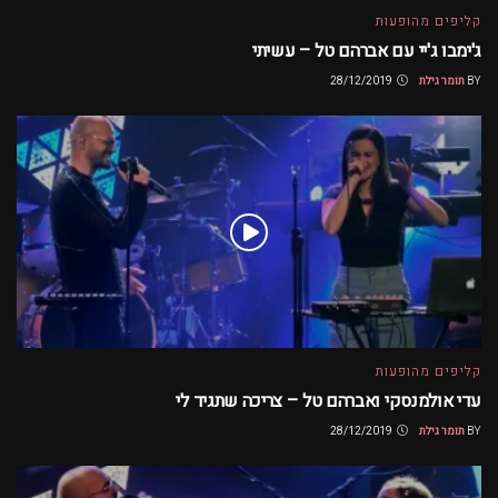
קליפים מהופעות
ג'ימבו ג'יי עם אברהם טל – עשיתי
BY
תומר גילת
28/12/2019
קליפים מהופעות
עדי אולמנסקי ואברהם טל – צריכה שתגיד לי
BY
תומר גילת
28/12/2019