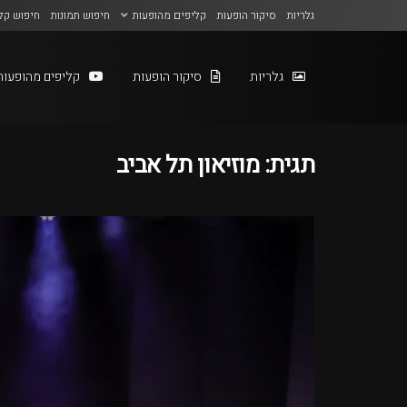
גלריות
סיקור הופעות
קליפים מהופעות
חיפוש תמונות
חיפוש קל
גלריות
סיקור הופעות
קליפים מהופעות
תגית:
מוזיאון תל אביב