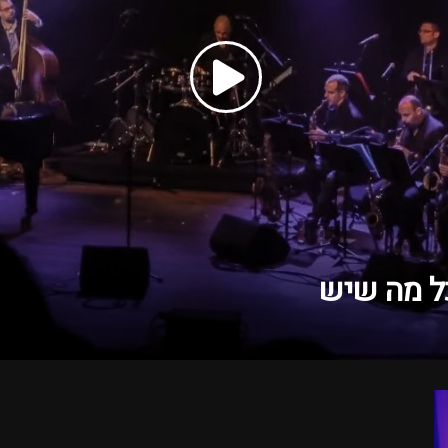
כל מה שיש