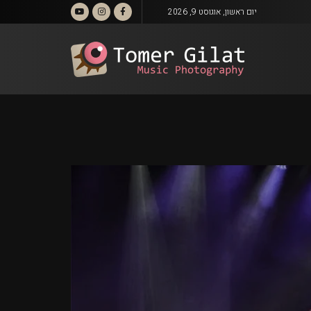
יום ראשון, אוגוסט 9, 2026