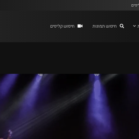
יפים
חיפוש תמונות
חיפוש קליפים