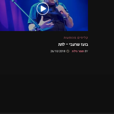
קליפים מהופעות
בועז שרעבי – לתת
BY
תומר גילת
26/10/2018