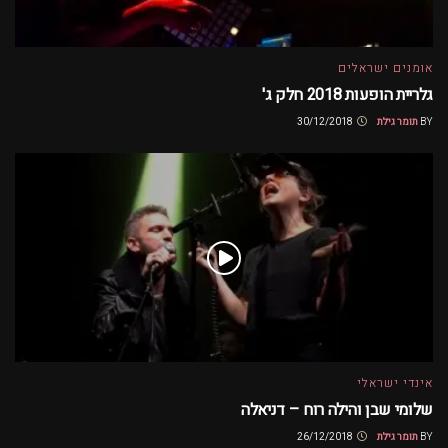
אומנים ישראלים
גלריית הופעות 2018 חלק ג'
BY
תומר גילת
30/12/2018
אינדי ישראלי
שלומי שבן והילה רוח – דניאלה
BY
תומר גילת
26/12/2018