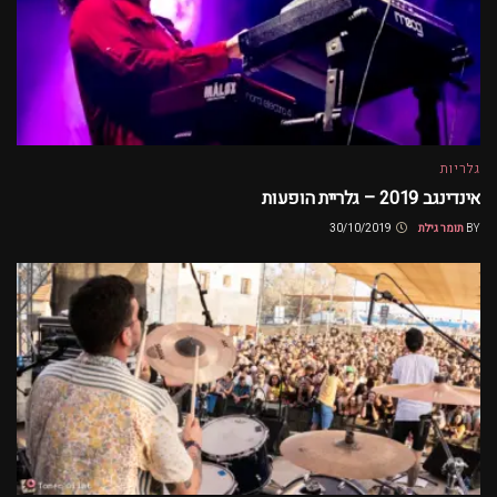
גלריות
אינדינגב 2019 – גלריית הופעות
BY
תומר גילת
30/10/2019