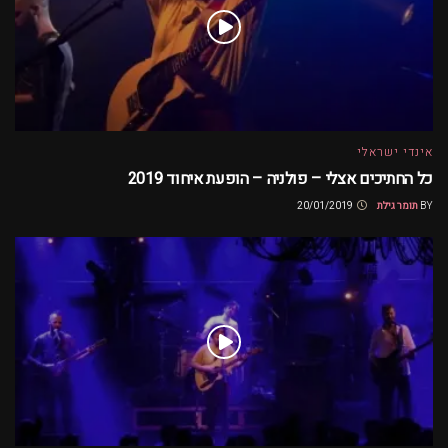
אינדי ישראלי
כל החתיכים אצלי – פולניה – הופעת איחוד 2019
BY
תומר גילת
20/01/2019