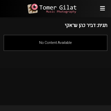
תגית:
דביר כהן עראקי
No Content Available