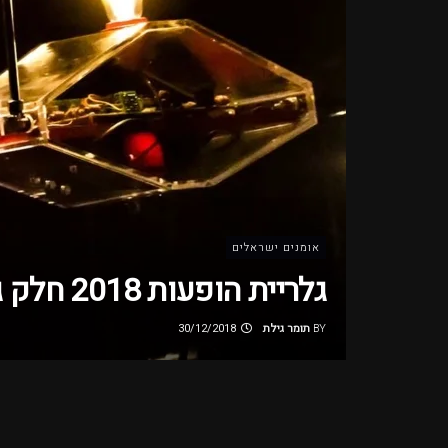
אומנים ישראלים
גלריית הופעות 2018 חלק ג'
BY
תומר גילת
30/12/2018