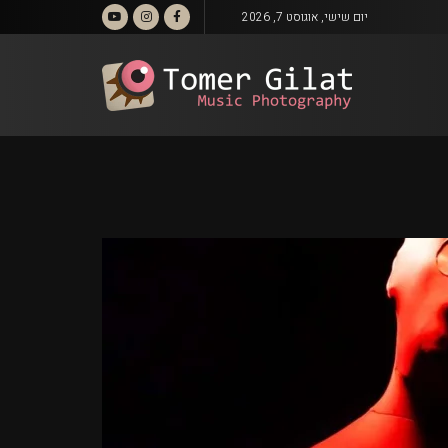
יום שישי, אוגוסט 7, 2026