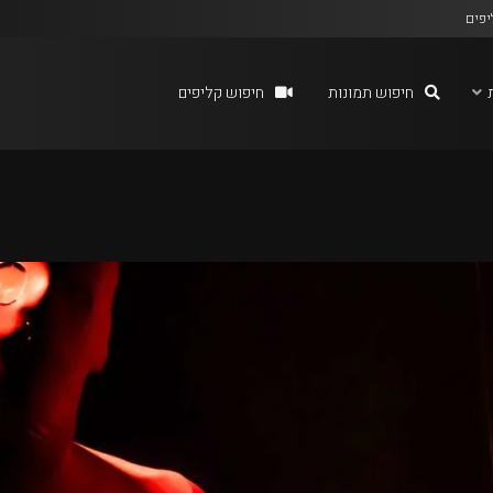
יפים
חיפוש תמונות
חיפוש קליפים