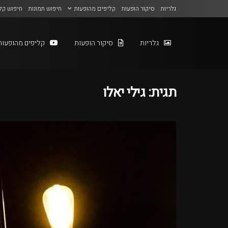
גלריות
סיקור הופעות
קליפים מהופעות
חיפוש תמונות
חיפוש קל
גלריות
סיקור הופעות
קליפים מהופעות
תגית:
גילי יאלו