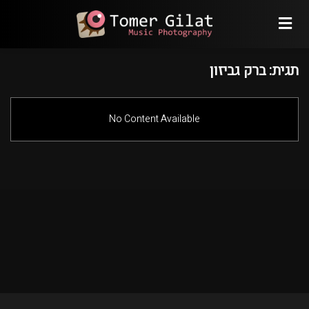
תגית:
ברק גביזון
No Content Available