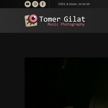
יום חמישי, אוגוסט 6, 2026