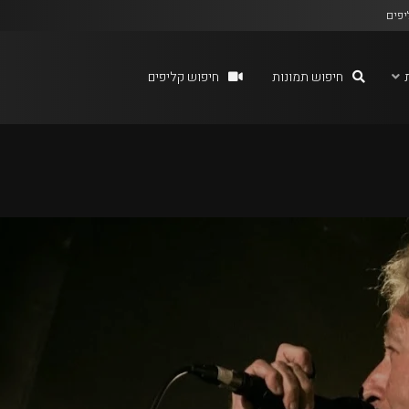
יפים
חיפוש תמונות
חיפוש קליפים