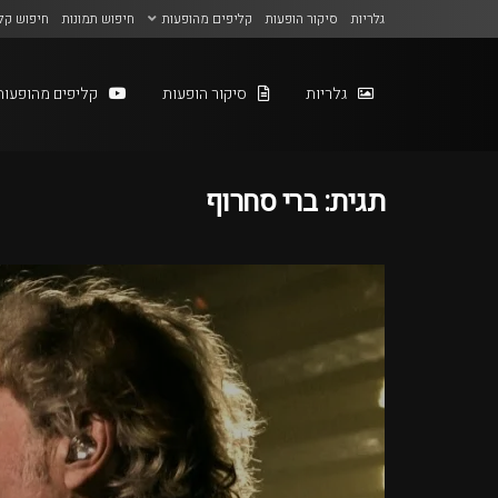
גלריות
סיקור הופעות
קליפים מהופעות
חיפוש תמונות
חיפוש קל
גלריות
סיקור הופעות
קליפים מהופעות
תגית:
ברי סחרוף