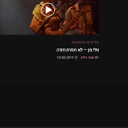
קליפים מהופעות
טלי מן – לא חוזרת חזרה
BY
תומר גילת
15/02/2019