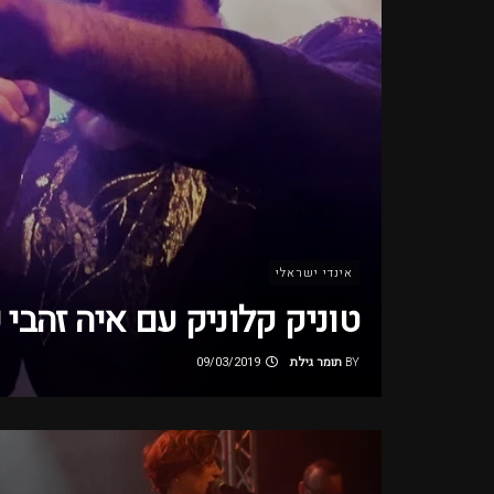
אינדי ישראלי
טוניק קלוניק עם איה זהבי 
BY
תומר גילת
09/03/2019