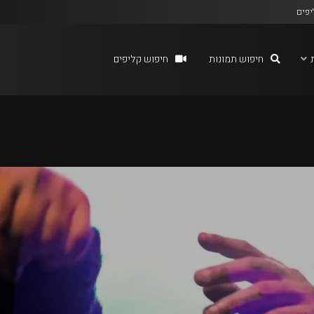
יפים
חיפוש תמונות
חיפוש קליפים