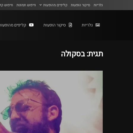
גלריות
סיקור הופעות
קליפים מהופעות
חיפוש תמונות
חיפוש קל
גלריות
סיקור הופעות
קליפים מהופעות
תגית:
בסקולה