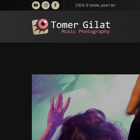
יום ראשון, אוגוסט 9, 2026