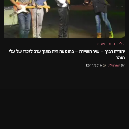
קליפים מהופעות
יהודית רביץ – שיר השיירה – בהופעה חיה מתוך ערב לזכרו של עלי
מוהר
BY
תומר גילת
12/11/2016