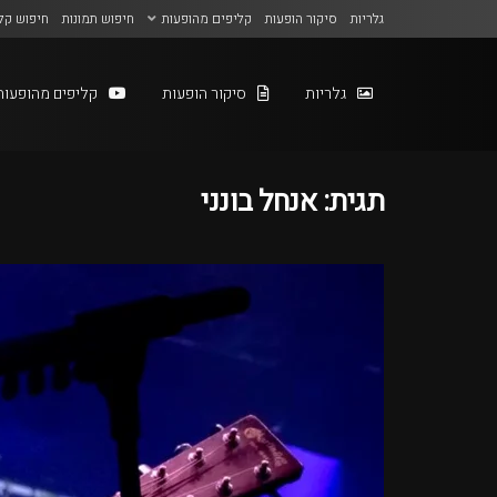
גלריות
סיקור הופעות
קליפים מהופעות
חיפוש תמונות
חיפוש קל
גלריות
סיקור הופעות
קליפים מהופעות
תגית:
אנחל בונני