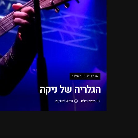
אומנים ישראלים
הגלריה של ניקה
BY
תומר גילת
21/02/2020