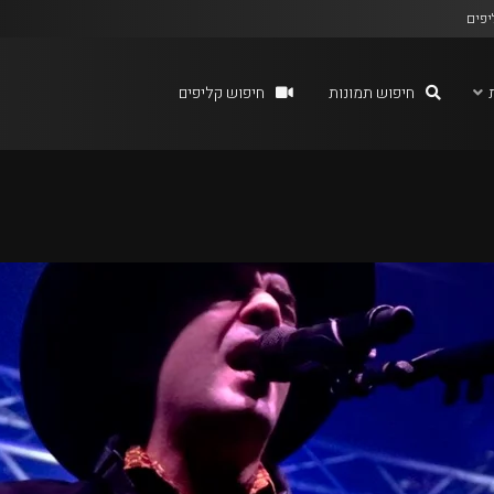
יפים
חיפוש תמונות
חיפוש קליפים