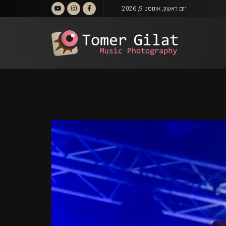
יום ראשון, אוגוסט 9, 2026