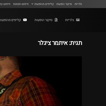
גלריות
סיקור הופעות
קליפים מהופעות
חיפוש תמונות
חיפוש קל
גלריות
סיקור הופעות
קליפים מהופעות
תגית:
איתמר ציגלר