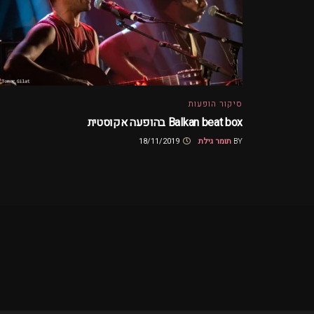
סיקור הופעות
Balkan beat box בהופעה אקוסטית
BY
תומר גילת
18/11/2019