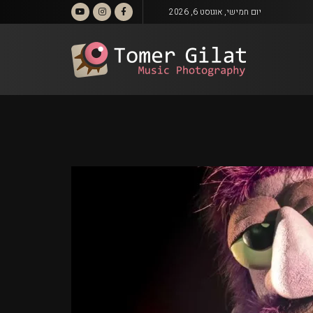
יום חמישי, אוגוסט 6, 2026