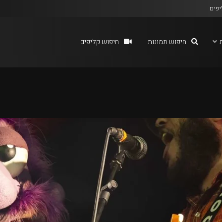
יפים
חיפוש תמונות
חיפוש קליפים