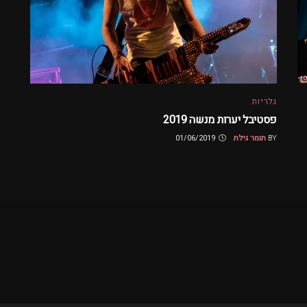
גלריות
פסטיבל יערות מנשה 2019
BY
תומר גילת
01/06/2019