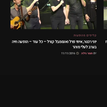
קליפים מהופעות
ו
יוני רכטר, איתי פרל ואנסמבל קורל – כל עוד – הופעה חיה
בערב לעלי מוהר
BY
תומר גילת
11/11/2016