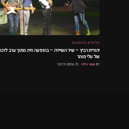
קליפים מהופעות
יהודית רביץ – שיר השיירה – בהופעה חיה מתוך ערב לזכר
של עלי מוהר
BY
תומר גילת
12/11/2016