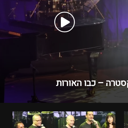
קסטרה – כבו האורות