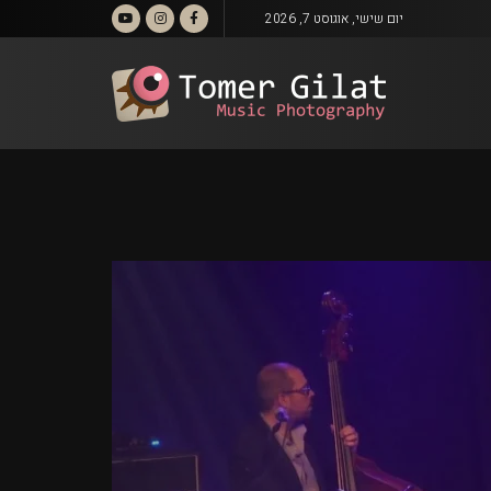
יום שישי, אוגוסט 7, 2026