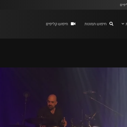
יפים
חיפוש תמונות
חיפוש קליפים