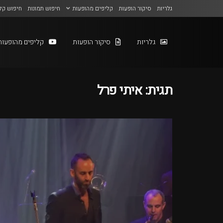
גלריות
סיקור הופעות
קליפים מהופעות
חיפוש תמונות
חיפוש קל
גלריות
סיקור הופעות
קליפים מהופעות
תגית:
איתי פרל