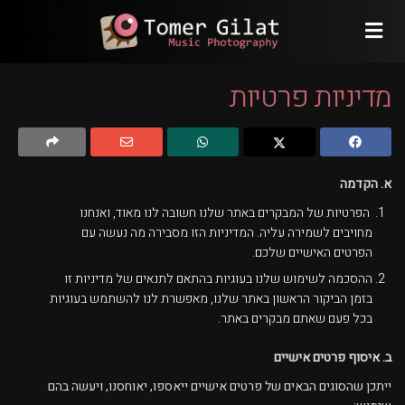
מדיניות פרטיות
א. הקדמה
הפרטיות של המבקרים באתר שלנו חשובה לנו מאוד, ואנחנו
מחויבים לשמירה עליה. המדיניות הזו מסבירה מה נעשה עם
הפרטים האישיים שלכם.
ההסכמה לשימוש שלנו בעוגיות בהתאם לתנאים של מדיניות זו
בזמן הביקור הראשון באתר שלנו, מאפשרת לנו להשתמש בעוגיות
בכל פעם שאתם מבקרים באתר.
ב. איסוף פרטים אישיים
ייתכן שהסוגים הבאים של פרטים אישיים ייאספו, יאוחסנו, ויעשה בהם