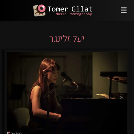
יעל זלינגר