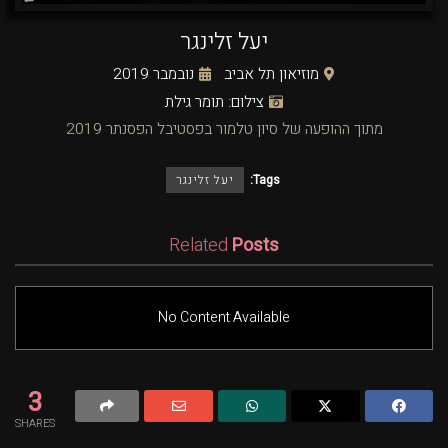
יעל זלינגר
מוזיאון תל אביב
נובמבר 2019
צילום: תומר גילת
מתוך ההופעה של סיון טלמור בפסטיבל הפסנתר 2019
Tags:
יעל זלינגר
Related
Posts
No Content Available
3
SHARES