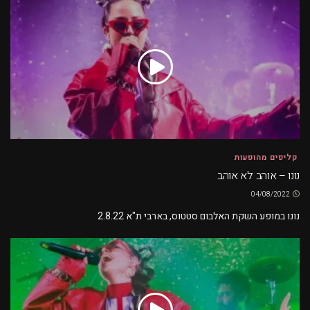
קליפים מהופעות
נונו – אוהב לא אוהב
04/08/2022
נונו במופע השקת האלבום סטטוס, בארבי ת"א 2.8.22