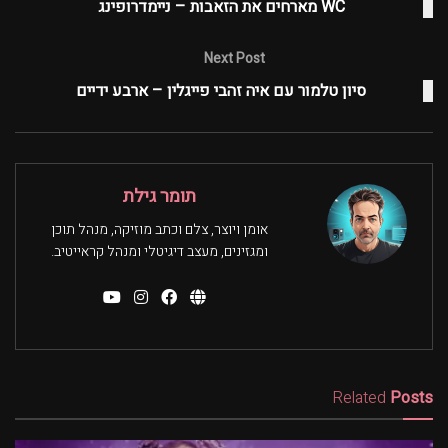
WC מארחים את הזאבות – ניימדרופינג
Next Post
סיון טלמור עם איה זהבי פייגלין – ארבע ידיים
תומר גילת
אומן ויוצר, צלם וכתב מוזיקה, מנהל תוכן
ומגזינים, מעצב דיגיטלי ומנהל קראייטיב.
Related
Posts