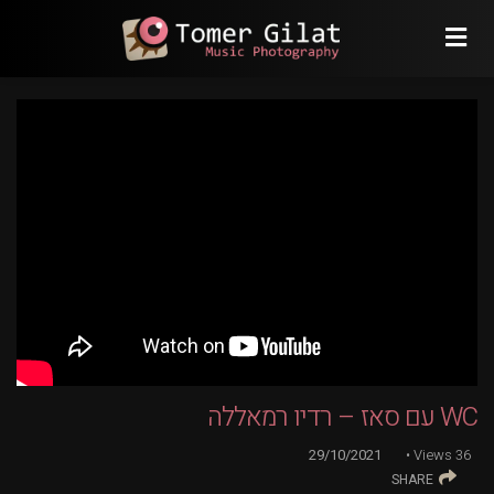
WC עם סאז – רדיו רמאללה
29/10/2021
Views
36
SHARE