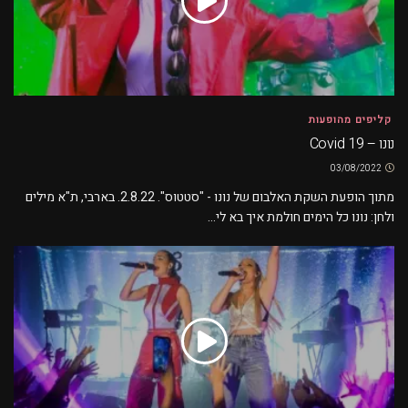
קליפים מהופעות
נונו – Covid 19
03/08/2022
מתוך הופעת השקת האלבום של נונו - "סטטוס". 2.8.22. בארבי, ת"א מילים
ולחן: נונו כל הימים חולמת איך בא לי...