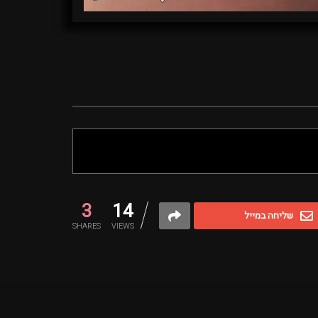
3
14
שליחה במייל
SHARES
VIEWS