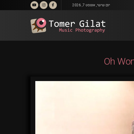
יום שישי, אוגוסט 7, 2026
Oh Wond