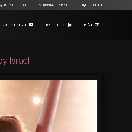
גלריות
סיקור הופעות
קליפים מהופעות
חיפוש תמונות
חיפוש קל
גלריות
סיקור הופעות
קליפים מהופעות
y Israel