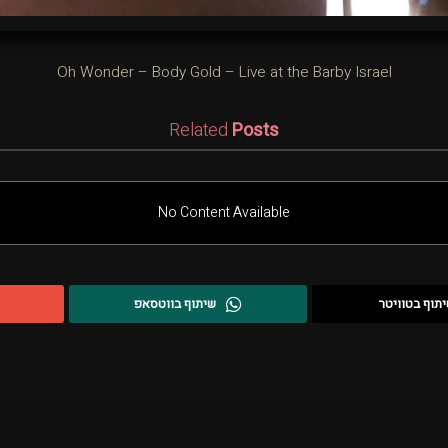
Oh Wonder – Body Gold – Live at the Barby Israel
Related
Posts
No Content Available
תוף בטוויטר
שיתוף בווטסאפ