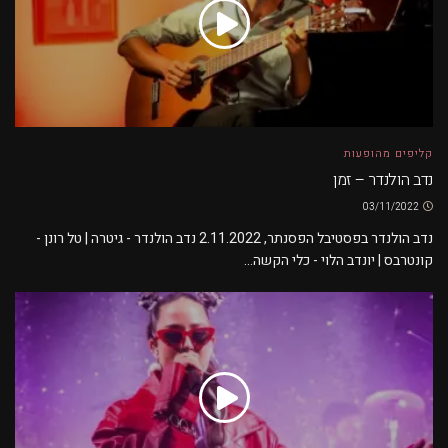
קליפים מהופעות
נדב הולנדר – זמן
03/11/2022
נדב הולנדר בפסטיבל הפסנתר, 2.11.2022 נדב הולנדר - גיטרה | טל רונן -
קונטרבס | יונדב הלוי - כלי הקשה...