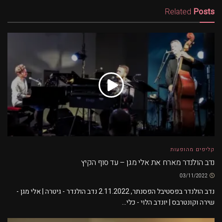
Related
Posts
קליפים מהופעות
נדב הולנדר מארח את אלי מגן – עד סוף הקיץ
03/11/2022
נדב הולנדר בפסטיבל הפסנתר, 2.11.2022 נדב הולנדר - גיטרה | אלי מגן -
שירה וקונטרבס | יונדב הלוי - כלי...