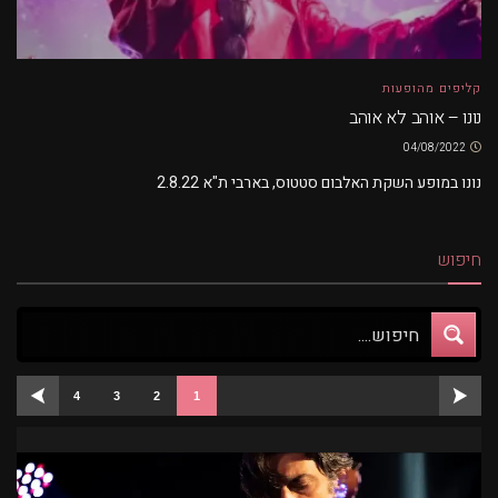
קליפים מהופעות
נונו – אוהב לא אוהב
04/08/2022
נונו במופע השקת האלבום סטטוס, בארבי ת"א 2.8.22
חיפוש
4
3
2
1