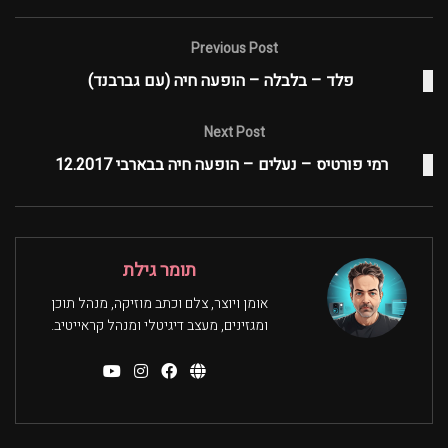
Previous Post
פלד – בלבלה – הופעה חיה (עם גברבנד)
Next Post
רמי פורטיס – נעלים – הופעה חיה בבארבי 12.2017
תומר גילת
אומן ויוצר, צלם וכתב מוזיקה, מנהל תוכן
ומגזינים, מעצב דיגיטלי ומנהל קראייטיב.