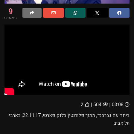
9
SHARES
2
504 |
03:08 |
ביחד עם גברבנד, מתוך פלורנטין בלוק פארטי, 22.11.17, בארבי
תל אביב