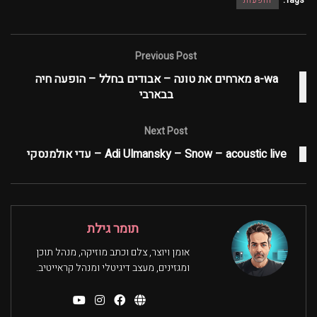
Tags:
הופעות
Previous Post
a-wa מארחים את טונה – אבודים בחלל – הופעה חיה
בבארבי
Next Post
Adi Ulmansky – Snow – acoustic live – עדי אולמנסקי
תומר גילת
אומן ויוצר, צלם וכתב מוזיקה, מנהל תוכן
ומגזינים, מעצב דיגיטלי ומנהל קראייטיב.