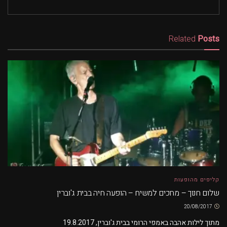
Related
Posts
קליפים מהופעות
שלום חנוך – מחכים למשיח – הופעה חיה בבית ג'וברין
20/08/2017
מתוך לילות אהבה באמפי הרומי בבית ג'וברין, 19.8.2017