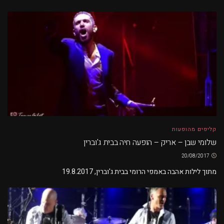
קליפים מהופעות
שלומי שבן – אריק – הופעה חיה בבית ג'וברין
20/08/2017
מתוך לילות אהבה באמפי הרומי בבית ג'וברין, 19.8.2017