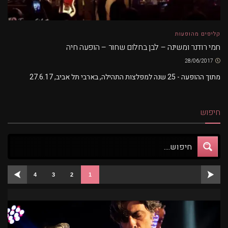
קליפים מהופעות
חמי רודנר ומשינה – לבן בחלום שחור – הופעה חיה
28/06/2017
מתוך ההופעה - 25 שנה למפלצות התהילה, בארבי תל אביב, 27.6.17
חיפוש
4
3
2
1