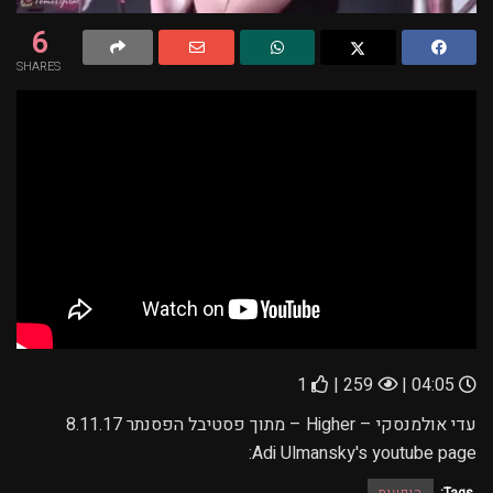
6
SHARES
1
259 |
04:05 |
עדי אולמנסקי – Higher – מתוך פסטיבל הפסנתר 8.11.17
Adi Ulmansky's youtube page: