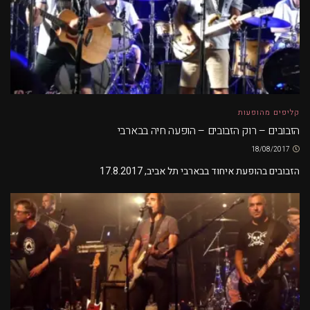
קליפים מהופעות
הזבובים – רוק הזבובים – הופעה חיה בבארבי
18/08/2017
הזבובים בהופעת איחוד בבארבי תל אביב, 17.8.2017