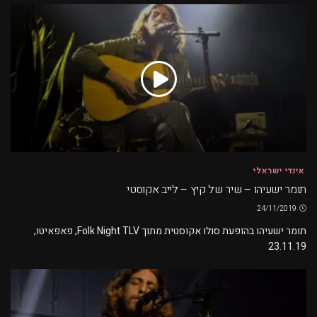
אינדי ישראלי
תומר ישעיהו – שיר של קיץ – לייב אקוסטי
24/11/2019
תומר ישעיהו בהופעת סולו אקוסטית מתוך Folk Night TLV, פאפאיטו,
23.11.19