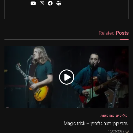
Related
Posts
קליפים מהופעות
עמרי קרן ויוגב גלוסמן – Magic trick
16/02/2022