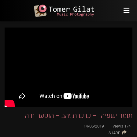
תומר ישעיהו – כרכרת זהב – הופעה חיה
14/06/2019
Views
174
SHARE