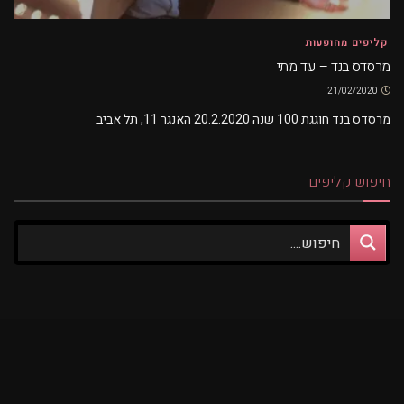
קליפים מהופעות
מרסדס בנד – עד מתי
21/02/2020
מרסדס בנד חוגגת 100 שנה 20.2.2020 האנגר 11, תל אביב
חיפוש קליפים