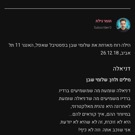
תומר גילת
0 Subscriber
הילה רוח מארחת את שלומי שבן בפסטיבל שאפל, האנגר 11 תל
אביב, 26.12.18
דניאלה
מילים ולחן: שלומי שבן
דניאלה שומעת מה שמשמיעים ברדיו.
ברדיו משמיעים מה שדניאלה שומעת.
לאחרונה היא נהנית מאלקטרוני,
במיוחד ההם, איך קוראים להם…
היא לא זוכרת, זה לא שהיא לא יודעת.
אני שוכב אתה. וזה לא כיף!