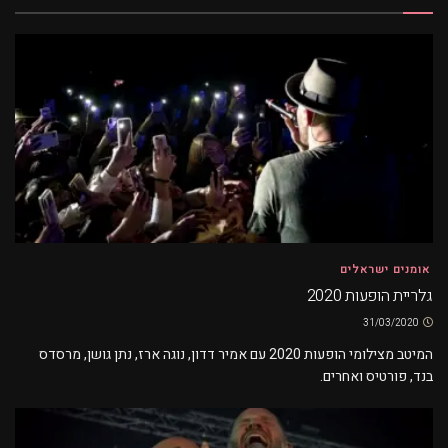
אומנים ישראלים
גלריית הופעות 2020
31/03/2020
המיטב מצילומי הופעות 2020 עם אמיר דדון, נוגה ארז, נתן גושן, מרסדס
בנד, פורטיס ואחרים.