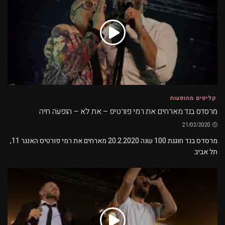
קליפים מהופעות
מרסדס בנד מארחים את רמי פורטיס – את לא – הופעה חיה
21/02/2020
מרסדס בנד חוגגת 100 שנה 20.2.2020 מארחים את רמי פורטיס האנגר 11,
תל אביב