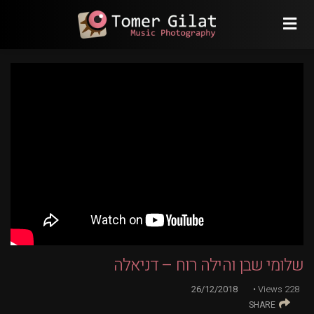
שלומי שבן והילה רוח – דניאלה
26/12/2018
Views
228
SHARE