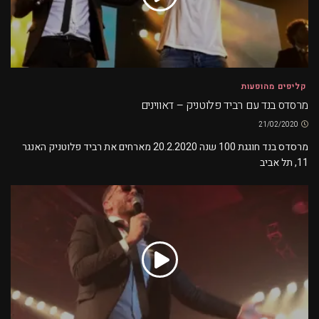
קליפים מהופעות
מרסדס בנד עם רביד פלוטניק – דאווינים
21/02/2020
מרסדס בנד חוגגת 100 שנה 20.2.2020 מארחים את רביד פלוטניק האנגר
11, תל אביב