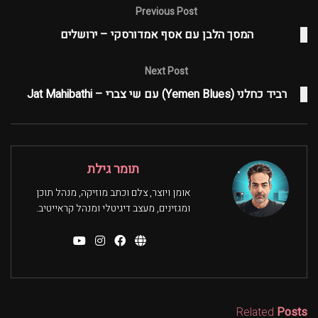
Previous Post
המסך הלבן עם אסף אמדורסקי – ירושלים
Next Post
רביד כחלני (Yemen Blues) עם שי צברי – Jat Mahibathi
תומר גילת
אומן ויוצר, צלם וכתב מוזיקה, מנהל תוכן
ומגזינים, מעצב דיגיטלי ומנהל קראייטיב.
Related
Posts