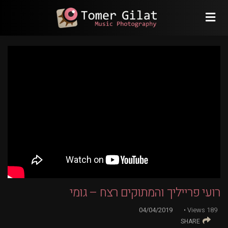
רועי פרייליך והמתוקים רצח – גומי
04/04/2019
Views
189
SHARE