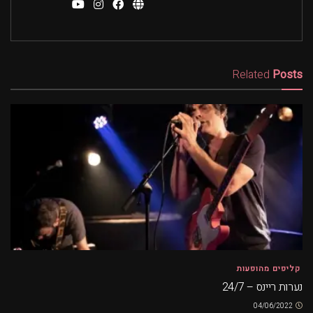
Related
Posts
קליפים מהופעות
נערות ריינס – 24/7
04/06/2022