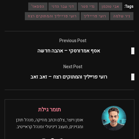
Tags:
אבי טוכמן
גדי פטר
דני עבר הדני
הפסאז'
ניר שלמה
רועי פרייליך
רועי פרייליך והמתוקים רצח
Previous Post
אסף אמדורסקי – אהבה חדשה
Next Post
רועי פרייליך והמתוקים רצח – זאב זאב
תומר גילת
אומן ויוצר, צלם וכתב מוזיקה, מנהל תוכן
ומגזינים, מעצב דיגיטלי ומנהל קראייטיב.