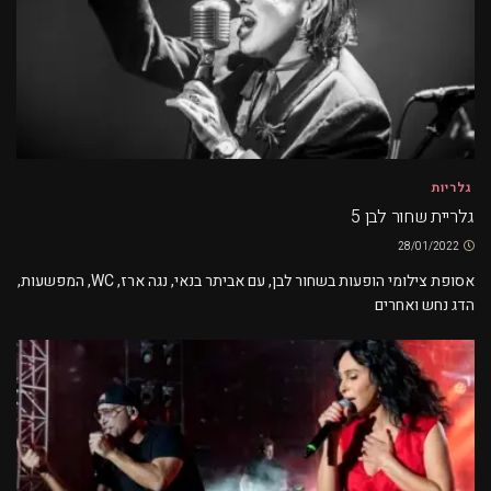
גלריות
גלריית שחור לבן 5
28/01/2022
אסופת צילומי הופעות בשחור לבן, עם אביתר בנאי, נגה ארז, WC, המפשעות,
הדג נחש ואחרים