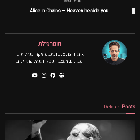
Next Post
Alice in Chains – Heaven beside you
תומר גילת
אומן ויוצר, צלם וכתב מוזיקה, מנהל תוכן
ומגזינים, מעצב דיגיטלי ומנהל קראייטיב.
Related
Posts