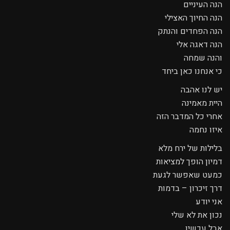
הנה העיניים
הנה החיוך האצילי
הנה הפחדים והנתק
הנה דאגה אלי
והנה שמחה
כי אנחנו כאן ביחד
יש לנו אהבה
היית מאמינה
אחרי כל המדבר הזה
איזו נחמה
בלילות של ירח מלא
דמיון הופך למציאות
כמעט שאפשר לגעת
דרך זיכרון – בדמות
אני יודע
נכון את לא שלי
אבל עכשיו