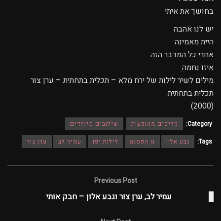
בחושך את איתי
יש לנו אהבה
היית מאמינה
אחרי כל המדבר הזה
איזו נחמה
מילים לשיר לילות של ירח מלא – תכלית בתחתית – ערן צור
תכלית בתחתית
(2000)
Category:
קליפים מהופעות
שילובים מיוחדים
Tags:
גבע אלון
גן הפסגה
לילות יפו
עמיר לב
ערן צור
Previous Post
עמיר לב, ערן צור וגבע אלון – חבק אותי