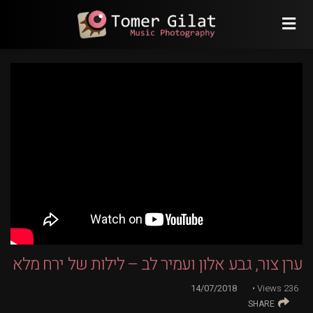
ערן צור, גבע אלון ועמיר לב – לילות של ירח מלא
14/07/2018
Views
236
SHARE