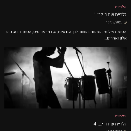
גלריות
גלריית שחור לבן 1
13/05/2020
אסופת צילומי הופעות בשחור לבן, עם טיפקס, רמי פורטיס, אסתר רדא, גבע
אלון ואחרים...
גלריות
גלריית שחור לבן 4