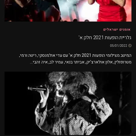
אומנים ישראלים
גלריית הופעות 2021 חלק א'
05/01/2022
המיטב מצילומי הופעות 2021 חלק א' עם עדי אולמנסקי, ריטה ורמי,
מטרופולין, אלון אולארצ'יק, אביתר בנאי, עמיר לב, איה זהבי...