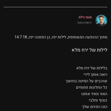
תומר גילת
0 Subscriber
מתוך ההופעה המשותפת, לילות יפו, גן הפסגה יפו, 14.7.18
לילות של ירח מלא
בלילות של ירח מלא
רואה אותך לידי
שוכבים על המיטה בחושך
כל החלונות פתוחים
האור מאיר אותנו
כסוף וחלבי
הנה הפנים שלך