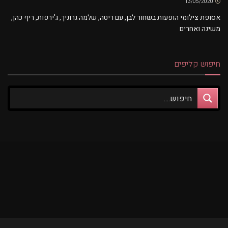
13/05/2020
אסופת צילומי הופעות בשחור לבן, עם ריטה, שלמה גרוניך, ג'ירפות, ריף כהן,
משינה ואחרים
חיפוש קליפים