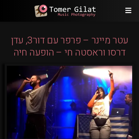
עטר מיינר – פרפר עם דור3, עדן
דרסו וראסטה חי – הופעה חיה