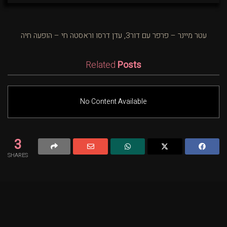
עטר מיינר – פרפר עם דור3, עדן דרסו וראסטה חי – הופעה חיה
Related
Posts
No Content Available
3
SHARES