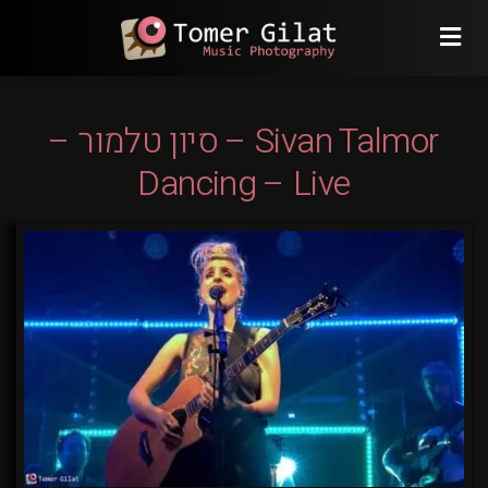
Sivan Talmor – סיון טלמור –
Dancing – Live