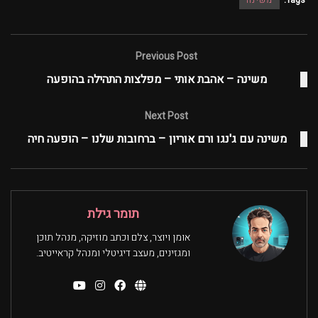
Tags:
משינה
Previous Post
משינה – אהבת אותי – מפלצות התהילה בהופעה
Next Post
משינה עם ג'נגו ורם אוריון – ברחובות שלנו – הופעה חיה
תומר גילת
אומן ויוצר, צלם וכתב מוזיקה, מנהל תוכן
ומגזינים, מעצב דיגיטלי ומנהל קראייטיב.