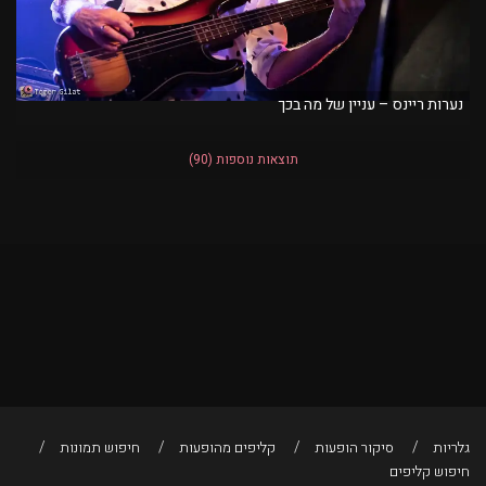
נערות ריינס – עניין של מה בכך
תוצאות נוספות
(90)
גלריות
סיקור הופעות
קליפים מהופעות
חיפוש תמונות
חיפוש קליפים