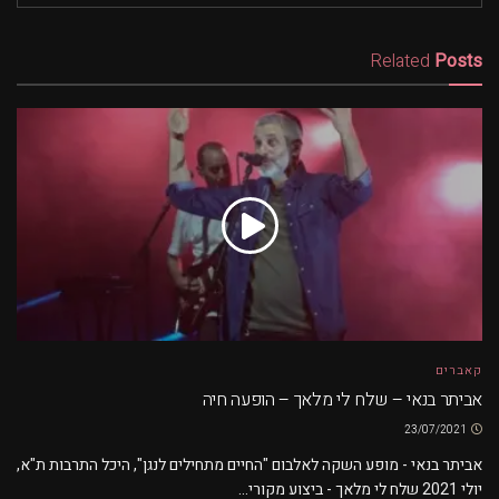
Related
Posts
קאברים
אביתר בנאי – שלח לי מלאך – הופעה חיה
23/07/2021
אביתר בנאי - מופע השקה לאלבום "החיים מתחילים לנגן", היכל התרבות ת"א,
יולי 2021 שלח לי מלאך - ביצוע מקורי...