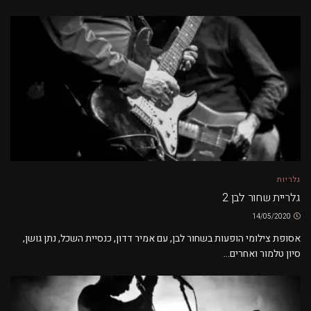
גלריות
גלריית שחור לבן 2
14/05/2020
אסופת צילומי הופעות בשחור לבן, עם אמיר דדון, כנסיית השכל, נתן גושן,
סיון טלמור ואחרים...