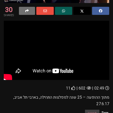
30
SHARES
11
602 |
02:49 |
מתוך ההופעה – 25 שנה למפלצות התהילה, בארבי תל אביב,
27.6.17