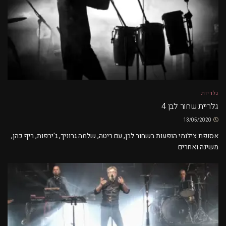
גלריות
גלריית שחור לבן 4
13/05/2020
אסופת צילומי הופעות בשחור לבן, עם ריטה, שלמה גרוניך, ג'ירפות, ריף כהן,
משינה ואחרים