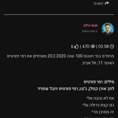
SHARE
תומר גילת
0 Subscriber
6
470 |
03:58 |
מרסדס בנד חוגגת 100 שנה 20.2.2020 מארחים את רמי פורטיס
האנגר 11, תל אביב
מילים: רמי פורטיס
לחן: אורן קפלן, ג'נגו, רמי פורטיס ויובל שפריר
את לא טובה אלי
גם קצת גדולה עלי
זה מסוכן מדי