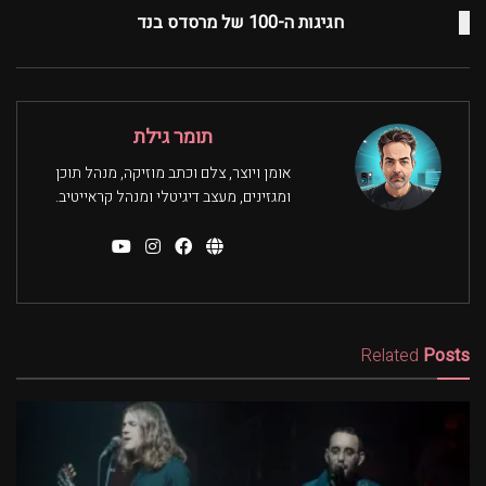
חגיגות ה-100 של מרסדס בנד
תומר גילת
אומן ויוצר, צלם וכתב מוזיקה, מנהל תוכן
ומגזינים, מעצב דיגיטלי ומנהל קראייטיב.
Related
Posts