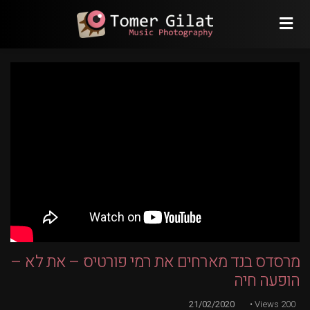
מרסדס בנד מארחים את רמי פורטיס – את לא –
הופעה חיה
21/02/2020
Views
200