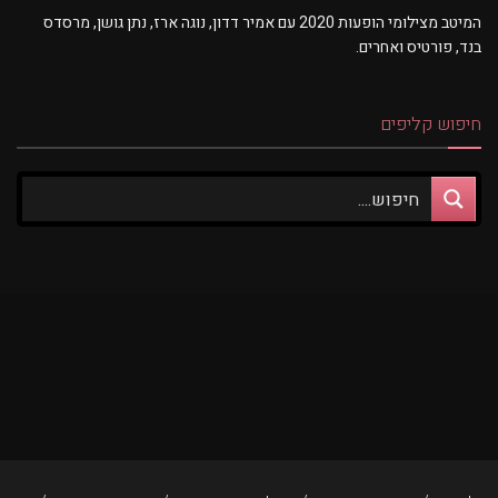
המיטב מצילומי הופעות 2020 עם אמיר דדון, נוגה ארז, נתן גושן, מרסדס
בנד, פורטיס ואחרים.
חיפוש קליפים