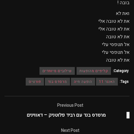
בובה !
ואת לא
את לא טובה אלי
את לא טובה אלי
את לא טובה
אל תטפסי עלי
אל תטפסי עלי
את לא טובה
Category:
קליפים מהופעות
שילובים מיוחדים
Tags:
האנגר 11
הופעה חיה
מרסדס בנד
פורטיס
Previous Post
מרסדס בנד עם רביד פלוטניק – דאווינים
Next Post