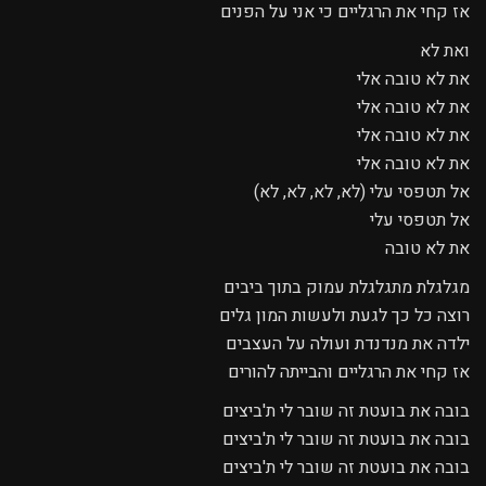
אז קחי את הרגליים כי אני על הפנים
ואת לא
את לא טובה אלי
את לא טובה אלי
את לא טובה אלי
את לא טובה אלי
אל תטפסי עלי (לא, לא, לא, לא)
אל תטפסי עלי
את לא טובה
מגלגלת מתגלגלת עמוק בתוך ביבים
רוצה כל כך לגעת ולעשות המון גלים
ילדה את מנדנדת ועולה על העצבים
אז קחי את הרגליים והבייתה להורים
בובה את בועטת זה שובר לי ת'ביצים
בובה את בועטת זה שובר לי ת'ביצים
בובה את בועטת זה שובר לי ת'ביצים