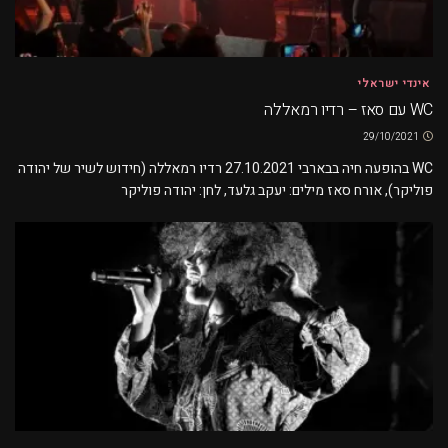
אינדי ישראלי
WC עם סאז – רדיו רמאללה
29/10/2021
WC בהופעה חיה בבארבי 27.10.2021 רדיו רמאללה (חידוש לשיר של יהודה
פוליקר), אורח סאז מילים: יעקב גלעד, לחן: יהודה פוליקר