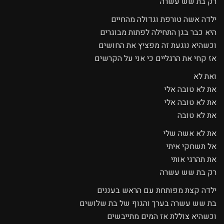
רק בת שש עשרה
ילדה אשה טורפת וגדולה מהחיים
היא כבר בגן התחילה לפתות מבוגרים
וכשהיא נוגעת זה מפציץ את החושים
אז קחי את הרגליים כי אני על הקרשים
ואת לא
את לא טובה אלי
את לא טובה אלי
את לא טובה
את לא אשה שלי
אל תשחקי איתי
את תהרגי אותי
רק בת שש עשרה
ילדה קצת מפותחת עם הראש בעננים
בת שש עשרה בערך והגוף של בת שלושים
וכשהיא צוללת אז המים מתייבשים