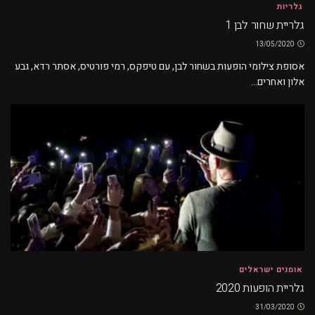
גלריות
גלריית שחור לבן 1
13/05/2020
אסופת צילומי הופעות בשחור לבן, עם טיפקס, רמי פורטיס, אסתר רדא, גבע
אלון ואחרים...
אומנים ישראלים
גלריית הופעות 2020
31/03/2020