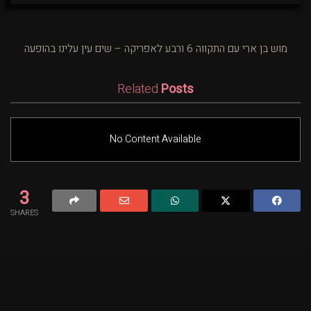
מוש בן ארי עם התקווה 6 ורבע לאפריקה – שים עין עלינו בהופעה
Related
Posts
No Content Available
3
SHARES