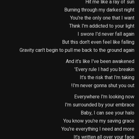
Hit me like a ray of sun
Burning through my darkest night
You're the only one that I want
Think I'm addicted to your light
I swore I'd never fall again
But this don't even feel like falling
Gravity can't begin to pull me back to the ground again
And it's like I've been awakened
Every rule I had you breakin'
It's the risk that I'm taking
I'm never gonna shut you out!
Everywhere I'm looking now
I'm surrounded by your embrace
Baby, I can see your halo
You know you're my saving grace
You're everything I need and more
It's written all over your face