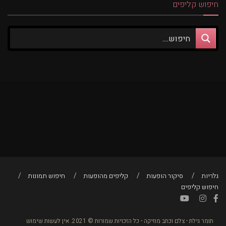
חיפוש קליפים
גלריות
סיקור הופעות
קליפים מהופעות
חיפוש תמונות
חיפוש קליפים
תומר גילת - צלם וכתב מוזיקה - כל הזכויות שמורות © 2021. אין לעשות שימוש