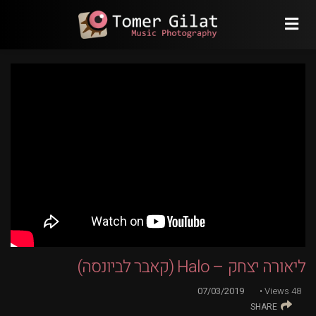
ליאורה יצחק – Halo (קאבר לביונסה)
07/03/2019
Views
48
SHARE