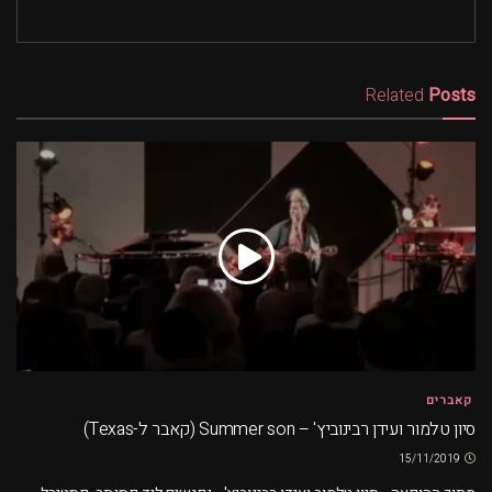
Related
Posts
קאברים
סיון טלמור ועידן רבינוביץ' – Summer son (קאבר ל-Texas)
15/11/2019