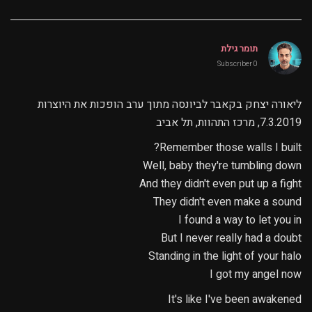
תומר גילת
0 Subscriber
ליאורה יצחק בקאבר לביונסה מתוך ערב הופכות את היוצרות
7.3.2019, מרכז התהוות, תל אביב
Remember those walls I built?
Well, baby they're tumbling down
And they didn't even put up a fight
They didn't even make a sound
I found a way to let you in
But I never really had a doubt
Standing in the light of your halo
I got my angel now
It's like I've been awakened